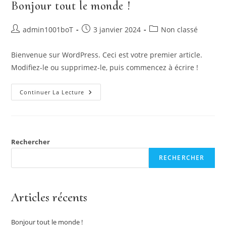
Bonjour tout le monde !
admin1001boT
3 janvier 2024
Non classé
Bienvenue sur WordPress. Ceci est votre premier article.
Modifiez-le ou supprimez-le, puis commencez à écrire !
Continuer La Lecture
Rechercher
RECHERCHER
Articles récents
Bonjour tout le monde !